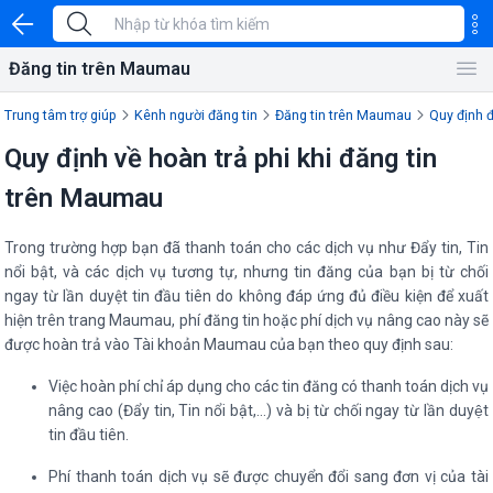
Đăng tin trên Maumau
Trung tâm trợ giúp
Kênh người đăng tin
Đăng tin trên Maumau
Quy định đ
Quy định về hoàn trả phi khi đăng tin
trên Maumau
Trong trường hợp bạn đã thanh toán cho các dịch vụ như Đẩy tin, Tin
nổi bật, và các dịch vụ tương tự, nhưng tin đăng của bạn bị từ chối
ngay từ lần duyệt tin đầu tiên do không đáp ứng đủ điều kiện để xuất
hiện trên trang Maumau, phí đăng tin hoặc phí dịch vụ nâng cao này sẽ
được hoàn trả vào Tài khoản Maumau của bạn theo quy định sau:
Việc hoàn phí chỉ áp dụng cho các tin đăng có thanh toán dịch vụ
nâng cao (Đẩy tin, Tin nổi bật,…) và bị từ chối ngay từ lần duyệt
tin đầu tiên.
Phí thanh toán dịch vụ sẽ được chuyển đổi sang đơn vị của tài