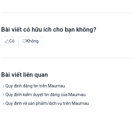
Bài viết có hữu ích cho bạn không?
Có
Không
Bài viết liên quan
Quy định đăng tin trên Maumau
Quy định kiểm duyệt tin đăng của Maumau
Quy định về sản phẩm/dịch vụ trên Maumau